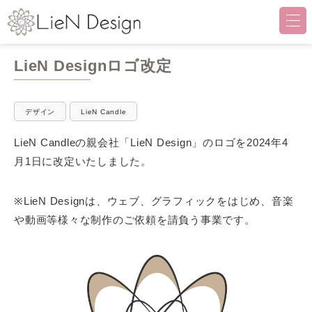
LieN Design（リアンデザイ
LieN Designロゴ改定
デザイン
LieN Candle
LieN Candleの親会社「LieN Design」のロゴを2024年4
月1日に改定いたしました。
※LieN Designは、ウェブ、グラフィックをはじめ、音楽
や動画等様々な制作のご依頼を請負う事業です。