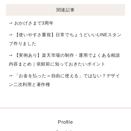
関連記事
⇀ おかげさまで3周年
⇀ 【使いやすさ重視】日常でちょうどいいLINEスタン
プ作りました
⇀ 【実例あり】楽天市場の制作・運用でよくある相談
内容まとめ｜依頼前に知っておきたいポイント
⇀ 「お金を払った＝自由に使える」ではない？デザイ
ン二次利用と著作権
Profile