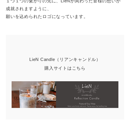
１つ１つの繋がりの先に、LieNが関わった皆様の想いが
成就されますように、
願いを込められたロゴになっています。
LieN Candle（リアンキャンドル）
購入サイトはこちら