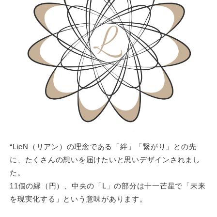
“LieN（リアン）の理念である「絆」「繋がり」との先
に、たくさんの想いを届けたいと思いデザインされまし
た。
11個の縁（円）、中央の「L」の部分は十一芒星で「未来
を現実化する」という意味があります。