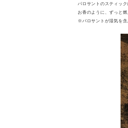
パロサントのスティック
お香のように、ずっと燃
※パロサントが湿気を含