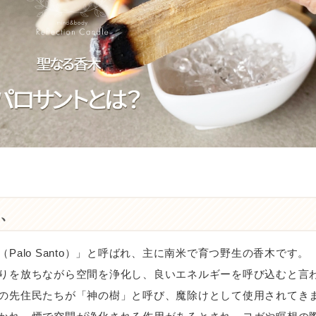
、
Palo Santo）」と呼ばれ、主に南米で育つ野生の香木です。
りを放ちながら空間を浄化し、良いエネルギーを呼び込むと言
の先住民たちが「神の樹」と呼び、魔除けとして使用されてき