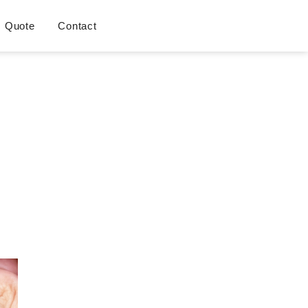
Quote
Contact