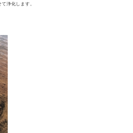
せて浄化します。