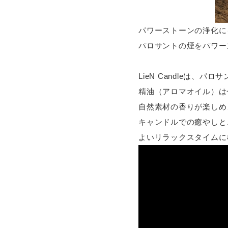
パワーストーンの浄化に
パロサントの煙をパワー
LieN Candleは、
精油（アロマオイル）は
自然素材の香りが楽しめ
キャンドルでの癒やしと
よいリラックスタイムに