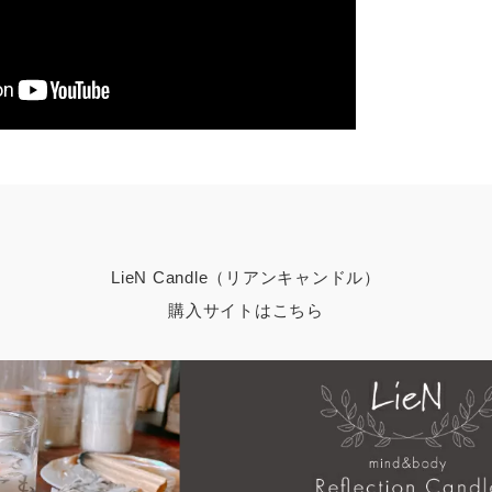
LieN Candle（リアンキャンドル）
購入サイトはこちら