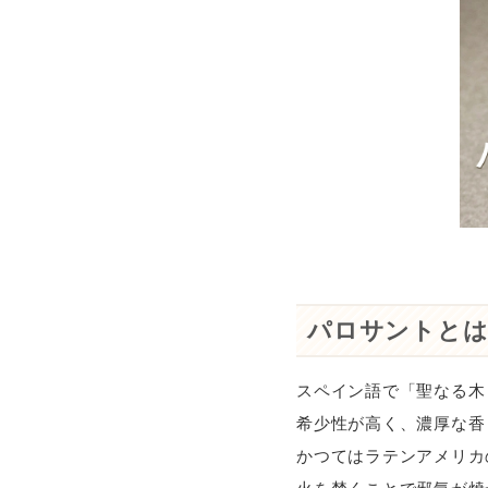
パロサントとは
スペイン語で「聖なる木（
希少性が高く、濃厚な香
かつてはラテンアメリカ