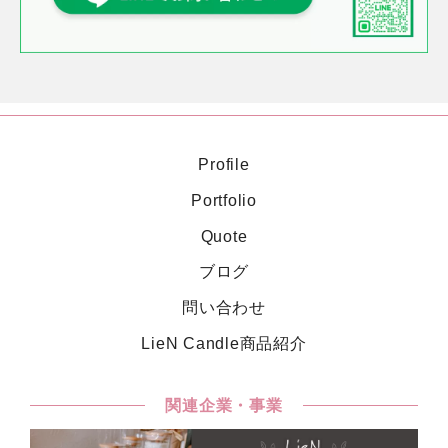
2025.10
東京都 ECサイト運営会社様より、商品ページ制作
のご依頼をいただきました
2025.10
埼玉県 サイト運営会社様より、コンテンツ制作のご
依頼をいただきました
2025.9
東京都 ECサイト運営会社様より、サイト運営のご
依頼をいただきました
Profile
2025.9
東京都 ECサイト運営会社様より、LP制作のご依頼
Portfolio
をいただきました
Quote
2025.9
東京都 ECサイト運営会社様より、LPページ制作の
ブログ
ご依頼をいただきました
問い合わせ
2025.9
愛知県 ECサイト運営会社様より、ページ制作のご
依頼をいただきました
LieN Candle商品紹介
2025.9
大阪府 ECサイト運営会社様より、ページ制作のご
依頼をいただきました
関連企業・事業
2025.8
大阪府 ECサイト運営会社様より、LP制作のご依頼