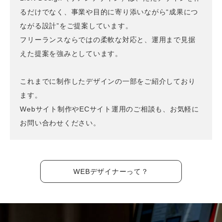
るだけでなく、事業や目的に寄り添いながら“成果につ
ながる設計”をご提案しています。
フリーランスならではの柔軟な対応と、運用まで見据
えた提案を強みとしています。
これまでに制作したデザインの一部をご紹介しており
ます。
Webサイト制作やECサイト運用のご相談も、お気軽に
お問い合わせください。
WEBデザイナーって？