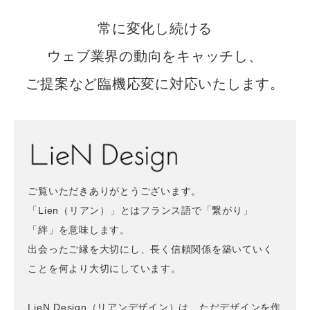
常に変化し続ける
ウェブ業界の動向をキャッチし、
ご提案など臨機応変に対応いたします。
LieN Design
ご覧いただきありがとうございます。
「Lien（リアン）」とはフランス語で「繋がり」
「絆」を意味します。
出会ったご縁を大切にし、長く信頼関係を築いていく
ことを何より大切にしています。
LieN Design（リアンデザイン）は、ただデザインを作