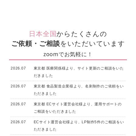
日本全国
からたくさんの
ご依頼・ご相談
をいただいています
zoomでお気軽に！
2026.07
東京都 医療関係様より、サイト更新のご相談をいた
だきました
2026.07
東京都 食品製造企業様より、名刺制作のご依頼をい
ただきました
2026.07
東京都 ECサイト運営会社様より、運用サポートの
ご相談をいただきました
2026.07
ECサイト運営会社様より、LP制作5件のご相談をい
ただきました