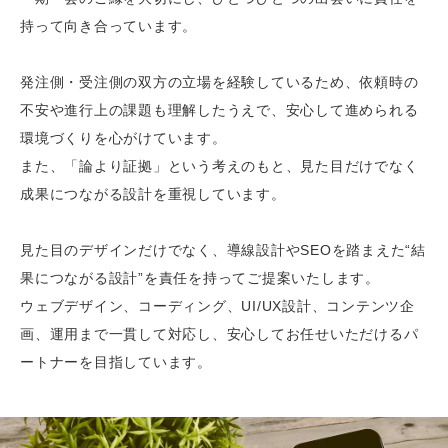
持って向き合っています。
発注側・受注側の双方の立場を経験しているため、依頼時の
不安や進行上の課題も理解したうえで、安心して進められる
環境づくりを心がけています。
また、「論より証拠」という考えのもと、見た目だけでなく
成果につながる設計を重視しています。
見た目のデザインだけでなく、導線設計やSEOを踏まえた“結
果につながる設計”を責任を持ってご提案いたします。
ウェブデザイン、コーディング、UI/UX設計、コンテンツ企
画、運用まで一貫して対応し、安心してお任せいただけるパ
ートナーを目指しています。