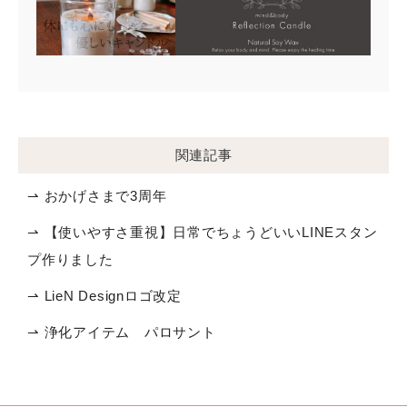
関連記事
⇀ おかげさまで3周年
⇀ 【使いやすさ重視】日常でちょうどいいLINEスタン
プ作りました
⇀ LieN Designロゴ改定
⇀ 浄化アイテム パロサント