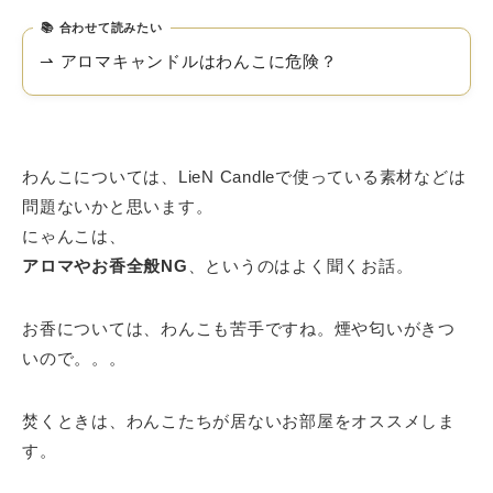
合わせて読みたい
⇀ アロマキャンドルはわんこに危険？
わんこについては、LieN Candleで使っている素材などは
問題ないかと思います。
にゃんこは、
アロマやお香全般NG
、というのはよく聞くお話。
お香については、わんこも苦手ですね。煙や匂いがきつ
いので。。。
焚くときは、わんこたちが居ないお部屋をオススメしま
す。