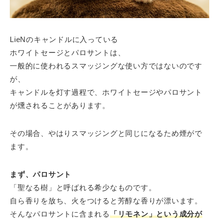
LieNのキャンドルに入っている
ホワイトセージとパロサントは、
一般的に使われるスマッジングな使い方ではないのです
が、
キャンドルを灯す過程で、ホワイトセージやパロサント
が燻されることがあります。
その場合、やはりスマッジングと同じになるため煙がで
ます。
まず、パロサント
「聖なる樹」と呼ばれる希少なものです。
自ら香りを放ち、火をつけると芳醇な香りが漂います。
そんなパロサントに含まれる
「リモネン」という成分が