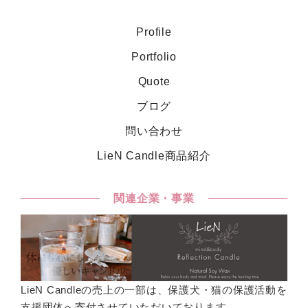
Profile
Portfolio
Quote
ブログ
問い合わせ
LieN Candle商品紹介
関連企業・事業
LieN Candleの売上の一部は、保護犬・猫の保護活動を
支援団体へ寄付させていただいております。