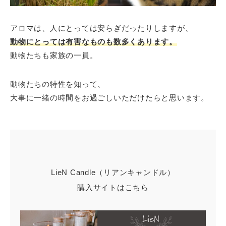
アロマは、人にとっては安らぎだったりしますが、
動物にとっては有害なものも数多くあります。
動物たちも家族の一員。
動物たちの特性を知って、
大事に一緒の時間をお過ごしいただけたらと思います。
LieN Candle（リアンキャンドル）
購入サイトはこちら