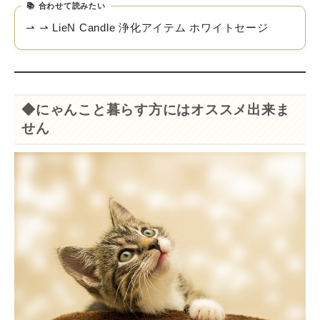
合わせて読みたい
⇀ ⇀ LieN Candle 浄化アイテム ホワイトセージ
◆にゃんこと暮らす方にはオススメ出来ま
せん