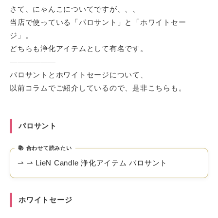
さて、にゃんこについてですが、、、
当店で使っている「パロサント」と「ホワイトセー
ジ」。
どちらも浄化アイテムとして有名です。
——————
パロサントとホワイトセージについて、
以前コラムでご紹介しているので、是非こちらも。
パロサント
合わせて読みたい
⇀ ⇀ LieN Candle 浄化アイテム パロサント
ホワイトセージ