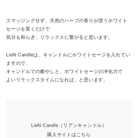
スマッジングせず、天然のハーブの香りが漂うホワイト
セージを置くだけで
気分も和らぎ、リラックスに繋がると思います。
LieN Candleは、キャンドルにホワイトセージを入れてい
ますので、
キャンドルでの癒やしと、ホワイトセージの浄化力で
よいリラックスタイムになれば、と思います。
LieN Candle（リアンキャンドル）
購入サイトはこちら