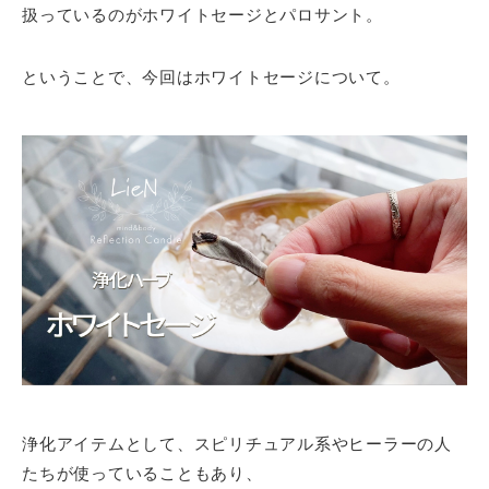
扱っているのがホワイトセージとパロサント。
ということで、今回はホワイトセージについて。
浄化アイテムとして、スピリチュアル系やヒーラーの人
たちが使っていることもあり、