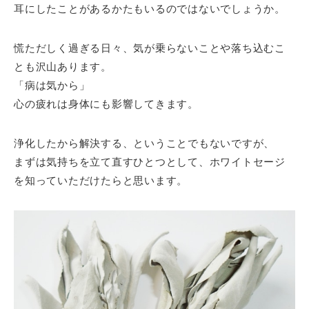
耳にしたことがあるかたもいるのではないでしょうか。
慌ただしく過ぎる日々、気が乗らないことや落ち込むこ
とも沢山あります。
「病は気から」
心の疲れは身体にも影響してきます。
浄化したから解決する、ということでもないですが、
まずは気持ちを立て直すひとつとして、ホワイトセージ
を知っていただけたらと思います。