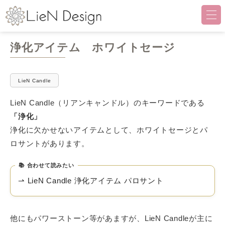
LieN Design（リアンデザイ
浄化アイテム ホワイトセージ
LieN Candle
LieN Candle（リアンキャンドル）のキーワードである
「浄化」
浄化に欠かせないアイテムとして、ホワイトセージとパ
ロサントがあります。
合わせて読みたい
⇀ LieN Candle 浄化アイテム パロサント
他にもパワーストーン等があますが、LieN Candleが主に