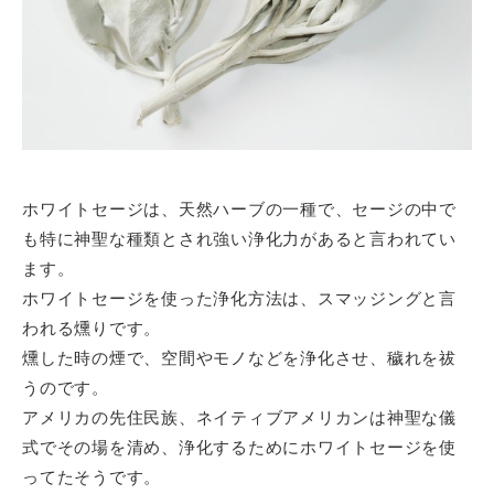
ホワイトセージは、天然ハーブの一種で、セージの中で
も特に神聖な種類とされ強い浄化力があると言われてい
ます。
ホワイトセージを使った浄化方法は、スマッジングと言
われる燻りです。
燻した時の煙で、空間やモノなどを浄化させ、穢れを祓
うのです。
アメリカの先住民族、ネイティブアメリカンは神聖な儀
式でその場を清め、浄化するためにホワイトセージを使
ってたそうです。