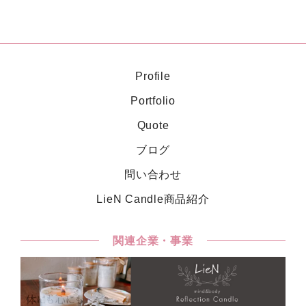
Profile
Portfolio
Quote
ブログ
問い合わせ
LieN Candle商品紹介
関連企業・事業