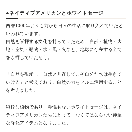
●ネイティブアメリカンとホワイトセージ
西暦1000年よりも前から日々の生活に取り入れていたと
いわれています。
自然を崇拝する文化を持っていたため、自然・植物・大
地・空気・動物・水・風・火など、地球に存在する全て
を崇拝していたそう。
「自然を敬愛し、自然と共存してこそ自分たちは生きて
いける」と考えており、自然の力をフルに活用すること
を考えました。
純粋な植物であり、毒性もないホワイトセージは、ネイ
ティブアメリカンたちにとって、なくてはならない神聖
な浄化アイテムとなりました。