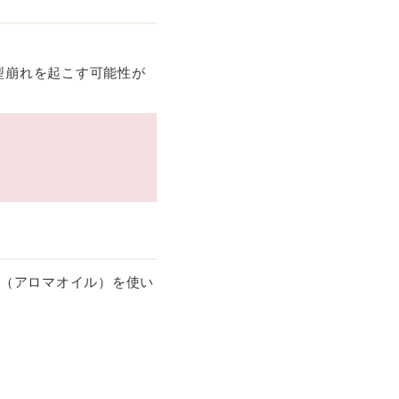
型崩れを起こす可能性が
精油（アロマオイル）を使い