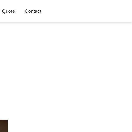
Quote
Contact