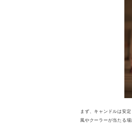
まず、キャンドルは安定
風やクーラーが当たる場