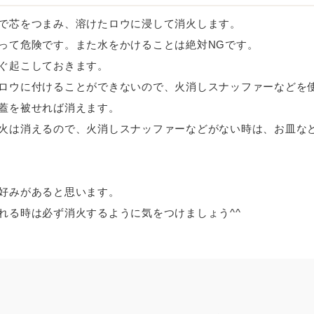
で芯をつまみ、溶けたロウに浸して消火します。
って危険です。また水をかけることは絶対NGです。
ぐ起こしておきます。
ロウに付けることができないので、火消しスナッファーなどを
蓋を被せれば消えます。
火は消えるので、火消しスナッファーなどがない時は、お皿な
好みがあると思います。
れる時は必ず消火するように気をつけましょう^^