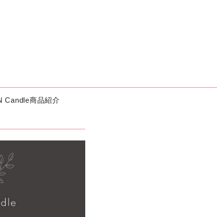
eN Candle商品紹介