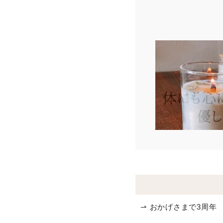
⇀ おかげさまで3周年