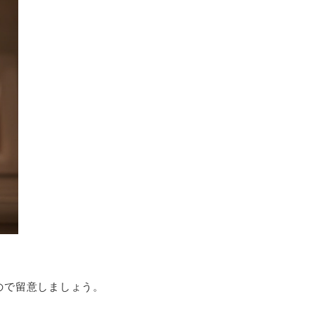
ので留意しましょう。