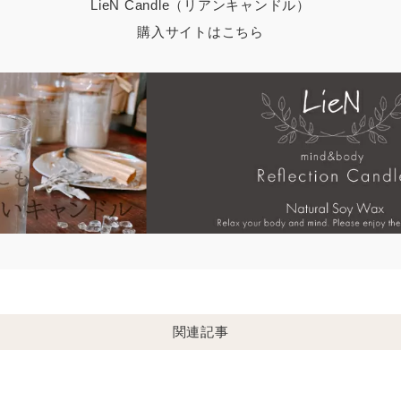
LieN Candle（リアンキャンドル）
購入サイトはこちら
関連記事