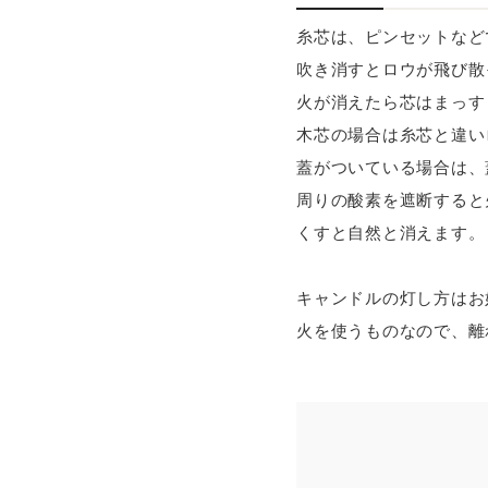
糸芯は、ピンセットなど
吹き消すとロウが飛び散
火が消えたら芯はまっす
木芯の場合は糸芯と違い
蓋がついている場合は、
周りの酸素を遮断すると
くすと自然と消えます。
キャンドルの灯し方はお
火を使うものなので、離