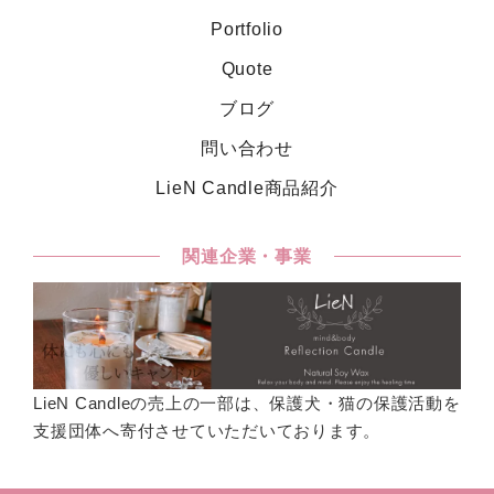
Portfolio
Quote
ブログ
問い合わせ
LieN Candle商品紹介
関連企業・事業
LieN Candleの売上の一部は、保護犬・猫の保護活動を
支援団体へ寄付させていただいております。