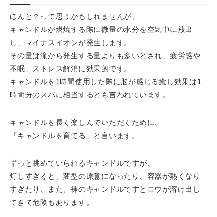
ほんと？って思うかもしれませんが、
キャンドルが燃焼する際に微量の水分を空気中に放出
し、マイナスイオンが発生します。
その量は滝から発生する量よりも多いとされ、疲労感や
不眠、ストレス解消に効果的です。
キャンドルを1時間使用した際に脳が感じる癒し効果は1
時間分のスパに相当するとも言われています。
キャンドルを長く楽しんでいただくために、
「キャンドルを育てる」と言います。
ずっと眺めていられるキャンドルですが、
灯しすぎると、変型の原意になったり、容器が熱くなり
すぎたり、また、裸のキャンドルですとロウが溶け出し
てきて危険もあります。