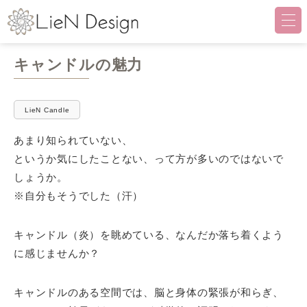
LieN Design（リアンデザイ
キャンドルの魅力
LieN Candle
あまり知られていない、
というか気にしたことない、って方が多いのではないで
しょうか。
※自分もそうでした（汗）
キャンドル（炎）を眺めている、なんだか落ち着くよう
に感じませんか？
キャンドルのある空間では、脳と身体の緊張が和らぎ、