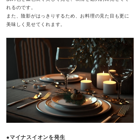
れるのです。
また、陰影がはっきりするため、お料理の見た目も更に
美味しく見せてくれます。
●マイナスイオンを発生