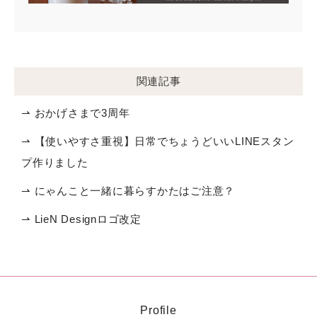
関連記事
⇀ おかげさまで3周年
⇀ 【使いやすさ重視】日常でちょうどいいLINEスタン
プ作りました
⇀ にゃんこと一緒に暮らすかたはご注意？
⇀ LieN Designロゴ改定
Profile