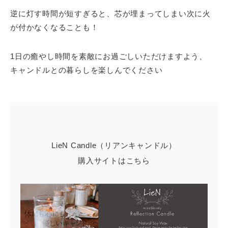
逆に灯す時間が短すぎると、芯が埋まってしまい次に火
が付かなくなることも！
1日の癒やし時間を素敵にお過ごしいただけますよう、
キャンドルとの暮らしを楽しんでください
LieN Candle（リアンキャンドル）
購入サイトはこちら