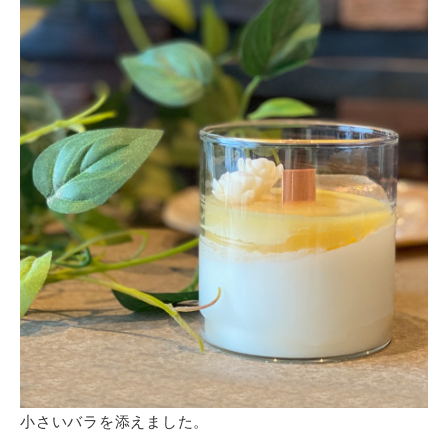
小さいバラを添えました。