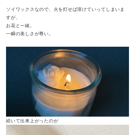
ソイワックスなので、火を灯せば溶けていってしまいま
すが、
お花と一緒。
一瞬の美しさが尊い。
続いて出来上がったのが