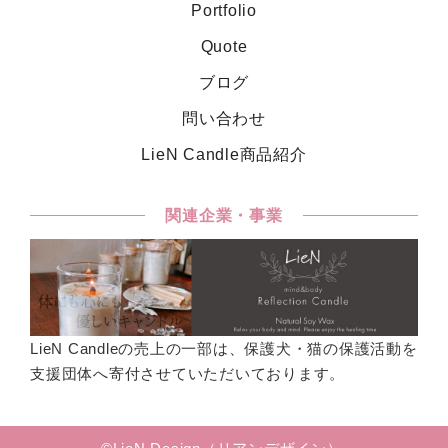
Portfolio
Quote
ブログ
問い合わせ
LieN Candle商品紹介
関連企業・事業
LieN Candleの売上の一部は、保護犬・猫の保護活動を
支援団体へ寄付させていただいております。