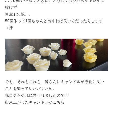
バラの型から抜くときに、どうしても花びらがキレイに
抜けず
何度も失敗。。
50個作って1個ちゃんと出来れば良い方だったりします
（汗
でも、それもこれも、皆さんにキャンドルが浄化に良い
ことを知っていただくため。
私自身もそれに救われましたので^^
出来上がったキャンドルがこちら