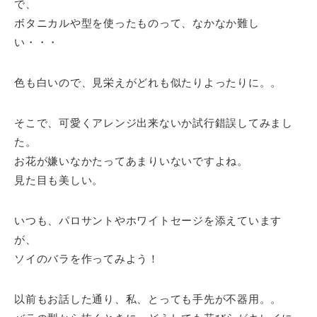
で、
ボタニカルや型を使ったものって、なかなか難し
い・・・
色も白いので、見栄えがどれも似たりよったりに。。
そこで、可愛くアレンジ出来ないか試行錯誤してみまし
た。
お花が嫌いなかたってあまりいないですよね。
見た目も美しい。
いつも、パロサントやホワイトセージを添えています
が、
ソイのバラを作ってみよう！
以前もお話した通り、私、とっても手先が不器用。。