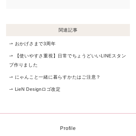
関連記事
⇀ おかげさまで3周年
⇀ 【使いやすさ重視】日常でちょうどいいLINEスタン
プ作りました
⇀ にゃんこと一緒に暮らすかたはご注意？
⇀ LieN Designロゴ改定
Profile