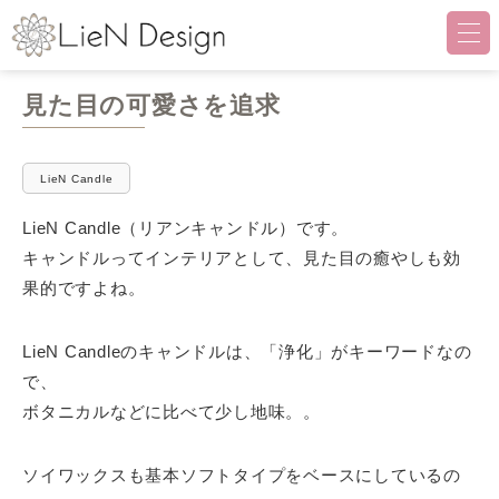
LieN Design（リアンデザイ
見た目の可愛さを追求
LieN Candle
LieN Candle（リアンキャンドル）です。
キャンドルってインテリアとして、見た目の癒やしも効
果的ですよね。
LieN Candleのキャンドルは、「浄化」がキーワードなの
で、
ボタニカルなどに比べて少し地味。。
ソイワックスも基本ソフトタイプをベースにしているの