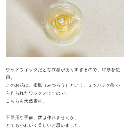
ウッドウィックだと存在感がありすぎるので、綿糸を使
用。
このお花は、蜜蝋（みつろう）という、ミツバチの巣か
ら作られたワックスですので、
こちらも天然素材。
不器用な手前、数は作れませんが、
とてもかわいく美しいと思いました。