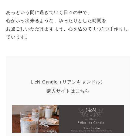
あっという間に過ぎていく日々の中で、
心がホッ出来るような、ゆったりとした時間を
お過ごしいただけますよう、心を込めて１つ1つ手作りし
ています。
LieN Candle（リアンキャンドル）
購入サイトはこちら