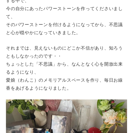
する中で、
今の自分にあったパワーストーンを作ってくださいまし
て、
そのパワーストーンを付けるようになってから、不思議
と心が穏やかになっていきました。
それまでは、見えないものにどこか不信があり、知ろう
ともしなかったのです・・
ちょっとした「不思議」から、なんとなく心を開放出来
るようになり、
愛娘（わんこ）のメモリアルスペースを作り、毎日お線
香をあげるようになりました。