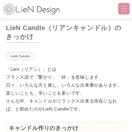
LieN Design（リアンデザイ
LieN Candle（リアンキャンドル）の
きっかけ
LieN Candle
「Lien（リアン）」とは
フランス語で「繋がり」「絆」を意味します。
日々、いろんな方と接し、いろんな出来事があります。
楽しいことも、辛いことも多いです。
そんな中、キャンドルがリラックス出来る存在になれ
ば、と初めたのがLieN Candleです。
キャンドル作りのきっかけ