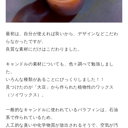
最初は、自分が使えれば良いから、デザインなどこだわ
らなかったですが、
良質な素材にだけはこだわりました。
キャンドルの素材についても、色々調べて勉強しまし
た。
いろんな種類があることにびっくりしました！！
見つけたのが「大豆」から作られた植物性のワックス
（ソイワックス）。
一般的なキャンドルに使われているパラフィンは、石油
系で作られているため、
人工的な臭いや化学物質が放出されるそうで、空気が汚