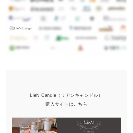
LieN Candle（リアンキャンドル）
購入サイトはこちら