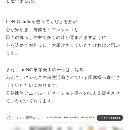
と思いました。
LieN Candleを使ってくださる方が
心が安らぎ、身体をリフレッシュし、
日々の暮らしの中で多くの絆が育まれますように
心を込めてお作りし、お届けさせていただければと思い
ます。
また、LieNの事業売上の一部は、毎年
わんこ、にゃんこの保護活動されている団体様へ寄付さ
せていただいております。
公益団体アニマル・ドネーション様への法人支援もさせ
ていただいております。