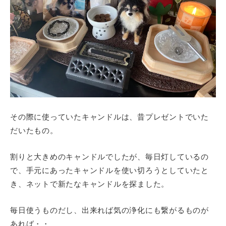
その際に使っていたキャンドルは、昔プレゼントでいた
だいたもの。
割りと大きめのキャンドルでしたが、毎日灯しているの
で、手元にあったキャンドルを使い切ろうとしていたと
き、ネットで新たなキャンドルを探ました。
毎日使うものだし、出来れば気の浄化にも繋がるものが
あれば・・