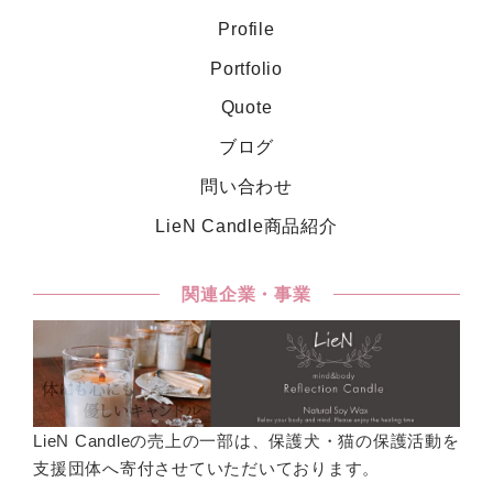
Profile
Portfolio
Quote
ブログ
問い合わせ
LieN Candle商品紹介
関連企業・事業
LieN Candleの売上の一部は、保護犬・猫の保護活動を
支援団体へ寄付させていただいております。