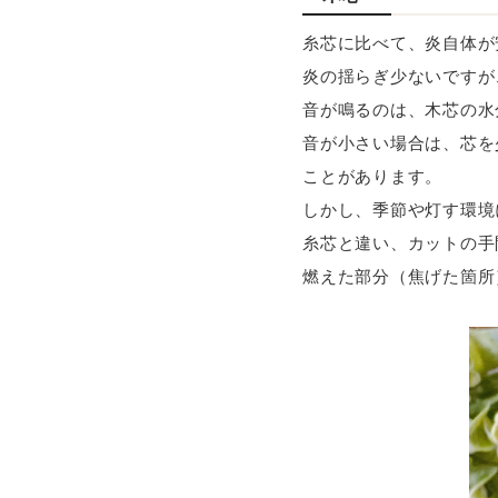
糸芯に比べて、炎自体が
炎の揺らぎ少ないですが
音が鳴るのは、木芯の水
音が小さい場合は、芯を
ことがあります。
しかし、季節や灯す環境
糸芯と違い、カットの手
燃えた部分（焦げた箇所