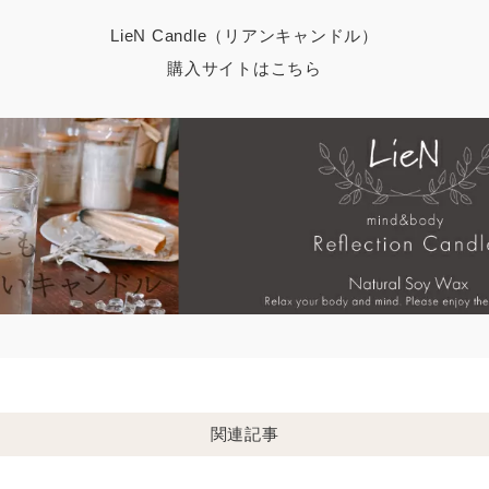
LieN Candle（リアンキャンドル）
購入サイトはこちら
関連記事