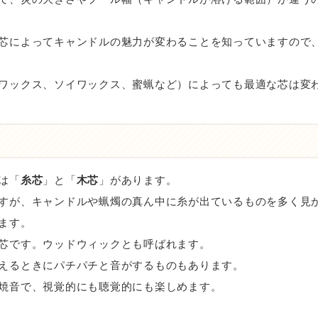
芯によってキャンドルの魅力が変わることを知っていますので
ワックス、ソイワックス、蜜蝋など）によっても最適な芯は変
は「
糸芯
」と「
木芯
」があります。
すが、キャンドルや蝋燭の真ん中に糸が出ているものを多く見
ます。
芯です。ウッドウィックとも呼ばれます。
えるときにパチパチと音がするものもあります。
焼音で、視覚的にも聴覚的にも楽しめます。