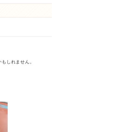
かもしれません。