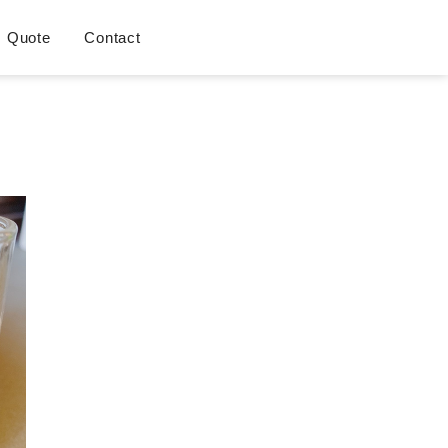
Quote
Contact