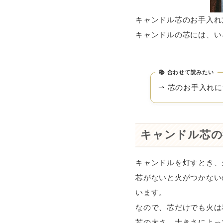
キャンドル芯のお手入れ
キャンドルの芯には、い
合わせて読みたい
⇀ 芯のお手入れ
キャンドル芯の
キャンドルを灯すとき、
芯がないと火がつかない
います。
なので、芯だけでも火は
芯の太さ、大きさによっ