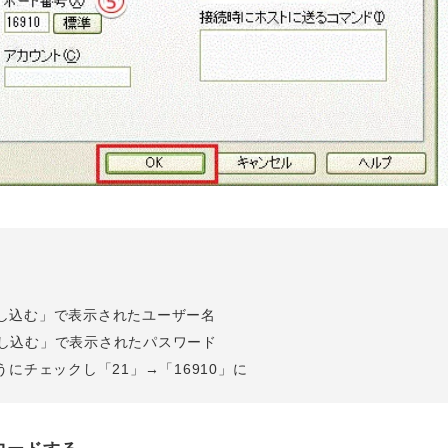
申し込む」で表示されたユーザー名
申し込む」で表示されたパスワード
うにチェックし「21」→「16910」に