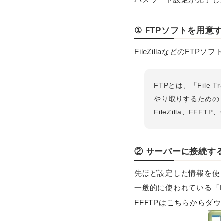
① FTPソフトを用意
FileZillaなどのFTP
FTPとは、「File
やり取りするための
FileZilla、FF
② サーバーに接続す
先ほど設定した情報を使
一般的に使われている「
FFFTPはこちらからダ