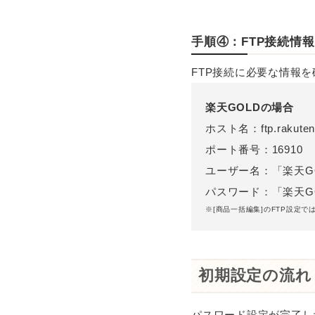
手順④：FTP接続情
FTP接続に必要な情報
楽天GOLDの場合
ホスト名：ftp.rakuten.
ポート番号：16910
ユーザー名：「楽天G
パスワード：「楽天G
※[商品一括編集]のFTP設定
初期設定の流れ
パスワード設定が完了し