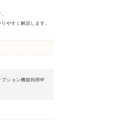
す。
かりやすく解説します。
 オプション機能利用申