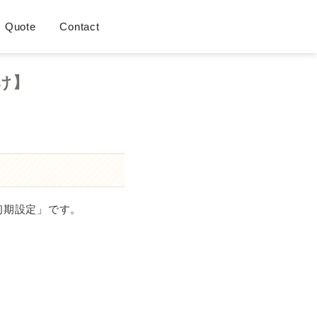
Quote
Contact
け】
初期設定」です。