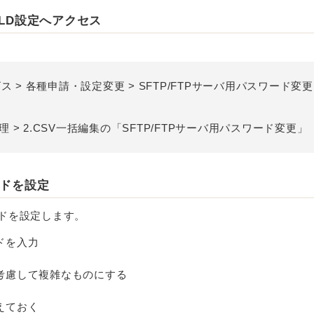
OLD設定へアクセス
 > 各種申請・設定変更 > SFTP/FTPサーバ用パスワード変更
理 > 2.CSV一括編集の「SFTP/FTPサーバ用パスワード変更」
ードを設定
ードを設定します。
ドを入力
考慮して複雑なものにする
えておく