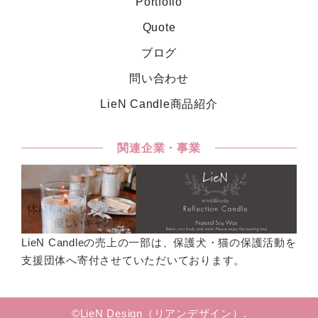
Portfolio
Quote
ブログ
問い合わせ
LieN Candle商品紹介
関連企業・事業
LieN Candleの売上の一部は、保護犬・猫の保護活動を
支援団体へ寄付させていただいております。
©LieN Design（リアンデザイン）.