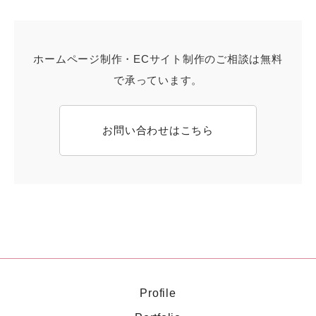
ホームページ制作・ECサイト制作のご相談は無料
で承っています。
お問い合わせはこちら
Profile