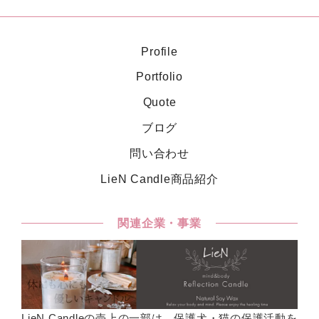
Profile
Portfolio
Quote
ブログ
問い合わせ
LieN Candle商品紹介
関連企業・事業
LieN Candleの売上の一部は、保護犬・猫の保護活動を