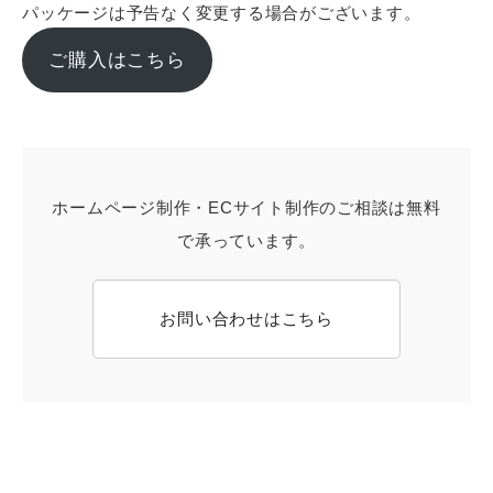
パッケージは予告なく変更する場合がございます。
ご購入はこちら
ホームページ制作・ECサイト制作のご相談は無料
で承っています。
お問い合わせはこちら