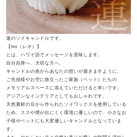
蓮のソイキャンドルです。
【leo（レオ）】
とは、ハワイ語でメッセージを意味します。
自分自身へ、大切な方へ、
キャンドルの炎からあなたの想いが届きますように。
ご先祖様やお空に旅立ったご家族（ペット）たちの
メモリアルスペースに添えていただけると幸いです。
アジアンなインテリアとしてもおしゃれです。
天然素材の豆から作られたソイワックスを使用している
ため、ススや煙が出にくく環境に優しいので、小さなお
子様やペットにも大変優しいキャンドルとなっていま
す。