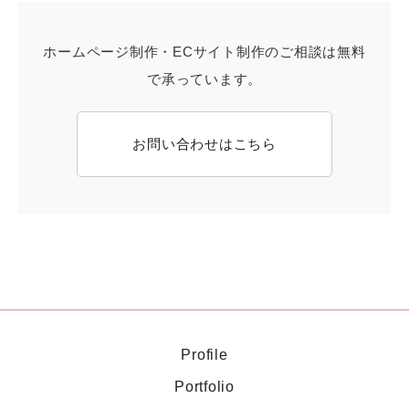
ホームページ制作・ECサイト制作のご相談は無料
で承っています。
お問い合わせはこちら
Profile
Portfolio