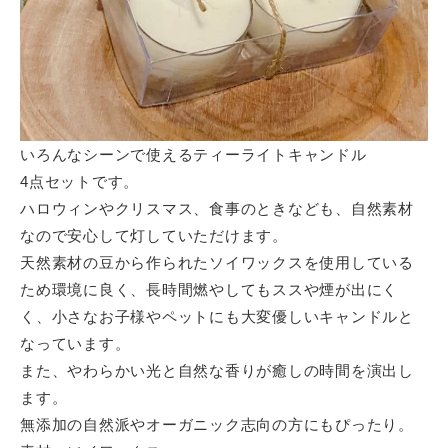
いろんなシーンで使えるティーライトキャンドル
4点セットです。
ハロウィンやクリスマス、食事のときなども、自然素材
なので安心して灯していただけます。
天然素材の豆から作られたソイワックスを使用している
ため環境に良く、長時間燃やしてもススや煙が出にく
く、小さなお子様やペットにも大変優しいキャンドルと
なっています。
また、やわらかい光と自然な香りが癒しの時間を演出し
ます。
無添加の自然派やオーガニック志向の方にもぴったり。