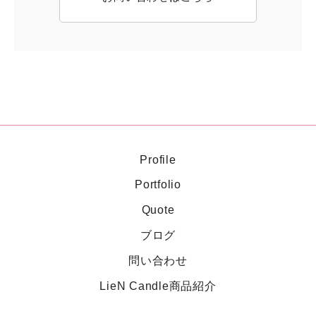
Profile
Portfolio
Quote
ブログ
問い合わせ
LieN Candle商品紹介